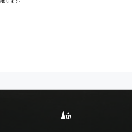
頑張ります。