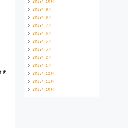
2019年10月
2019年9月
2019年8月
2019年7月
2019年6月
2019年5月
2019年3月
2019年2月
2019年1月
きま
2018年12月
2018年11月
2018年10月