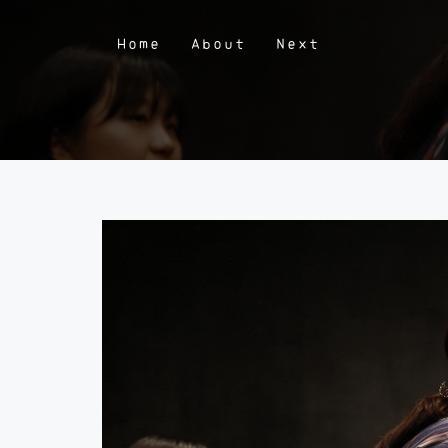
Home
About
Next