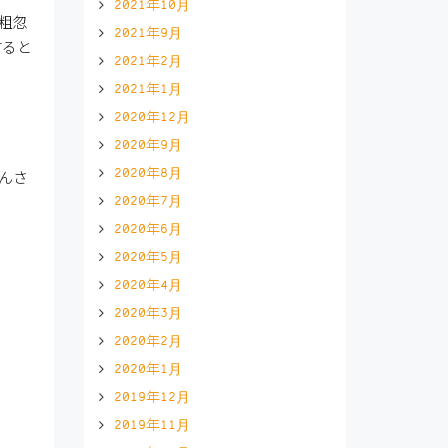
2021年10月
『粗忽
2021年9月
すると
2021年2月
2021年1月
2020年12月
2020年9月
2020年8月
んさ
2020年7月
2020年6月
2020年5月
2020年4月
2020年3月
2020年2月
2020年1月
2019年12月
2019年11月