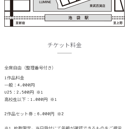
チケット料金
全席自由（整理番号付き）
1作品料金
一般：4,000円
U25：2,500円 ※1
高校生以下：1,000円 ※1
2作品セット券：6,000円 ※2
※1 枚数限定。当日受付にて年齢が確認できるものをご提示