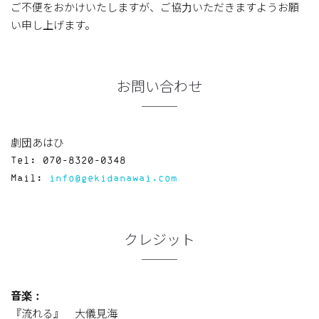
ご不便をおかけいたしますが、ご協力いただきますようお願
い申し上げます。
お問い合わせ
劇団あはひ
Tel: 070-8320-0348
Mail:
info@gekidanawai.com
クレジット
音楽：
『流れる』 大儀見海