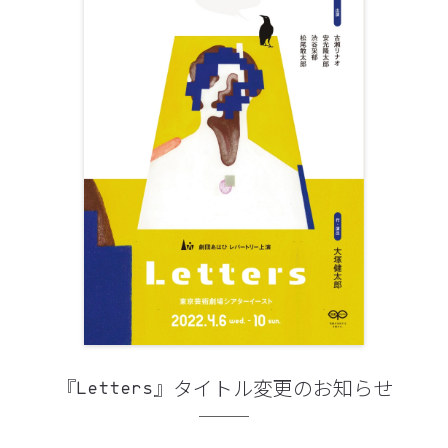
『Letters』タイトル変更のお知らせ