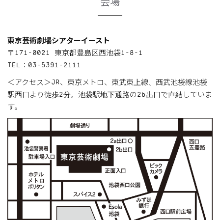
会場
東京芸術劇場シアターイースト
〒171-0021 東京都豊島区西池袋1-8-1
TEL：03-5391-2111
＜アクセス＞JR、東京メトロ、東武東上線、西武池袋線池袋
駅西口より徒歩2分。池袋駅地下通路の2b出口で直結していま
す。