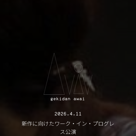
2026.4.11
新作に向けたワーク・イン・プログレ
ス公演