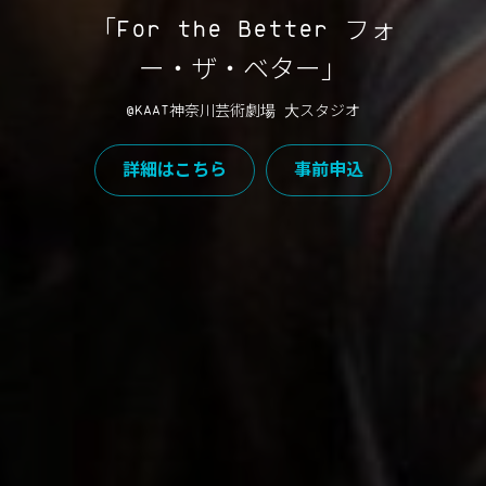
「For the Better フォ
ー・ザ・ベター」
@KAAT神奈川芸術劇場 大スタジオ
詳細はこちら
事前申込