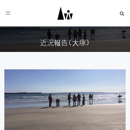
Toggle
navigation
近況報告(大塚)