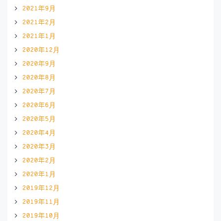
2021年9月
2021年2月
2021年1月
2020年12月
2020年9月
2020年8月
2020年7月
2020年6月
2020年5月
2020年4月
2020年3月
2020年2月
2020年1月
2019年12月
2019年11月
2019年10月