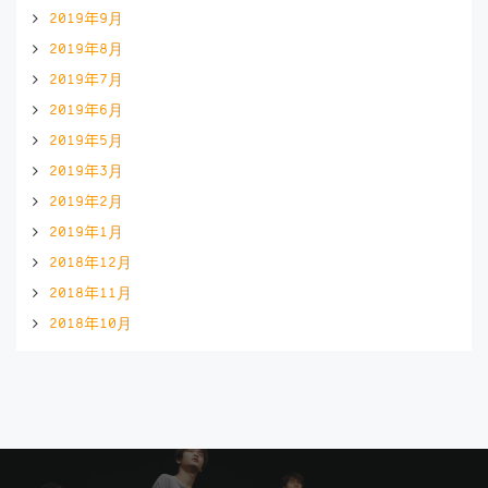
2019年9月
2019年8月
2019年7月
2019年6月
2019年5月
2019年3月
2019年2月
2019年1月
2018年12月
2018年11月
2018年10月