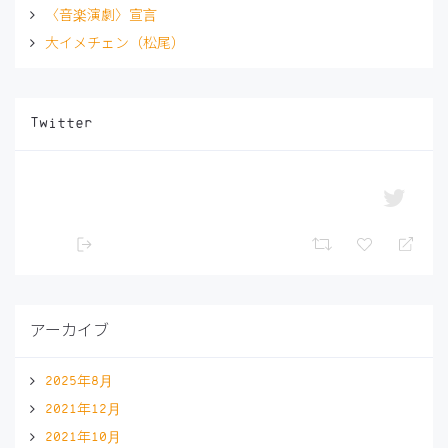
〈音楽演劇〉宣言
大イメチェン（松尾）
Twitter
アーカイブ
2025年8月
2021年12月
2021年10月