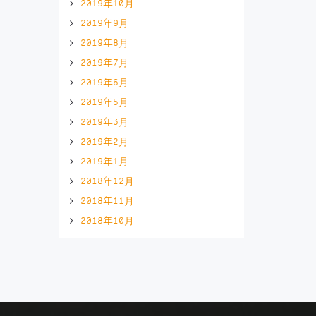
2019年10月
2019年9月
2019年8月
2019年7月
2019年6月
2019年5月
2019年3月
2019年2月
2019年1月
2018年12月
2018年11月
2018年10月