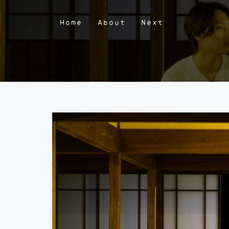
Home
About
Next