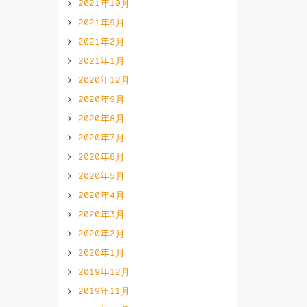
2021年10月
2021年9月
2021年2月
2021年1月
2020年12月
2020年9月
2020年8月
2020年7月
2020年6月
2020年5月
2020年4月
2020年3月
2020年2月
2020年1月
2019年12月
2019年11月