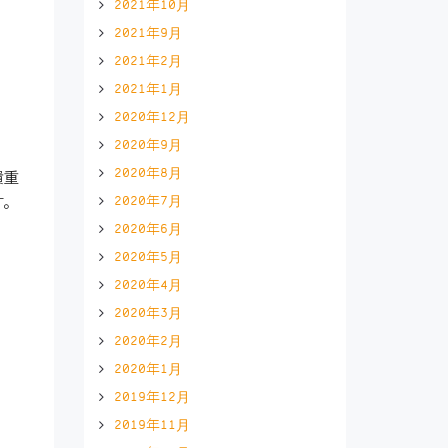
2021年10月
2021年9月
2021年2月
2021年1月
2020年12月
2020年9月
2020年8月
貴重
2020年7月
す。
2020年6月
2020年5月
2020年4月
2020年3月
2020年2月
2020年1月
2019年12月
2019年11月