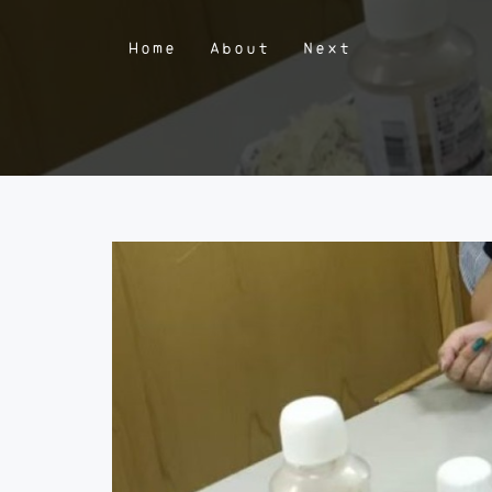
Home
About
Next