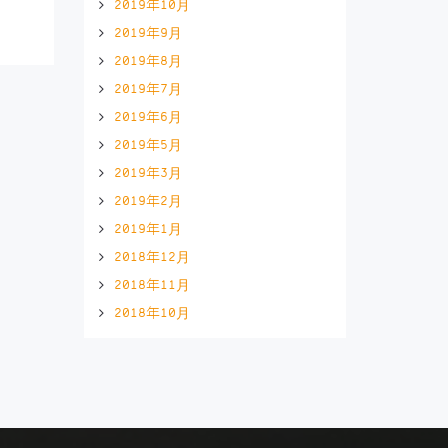
2019年10月
2019年9月
2019年8月
2019年7月
2019年6月
2019年5月
2019年3月
2019年2月
2019年1月
2018年12月
2018年11月
2018年10月