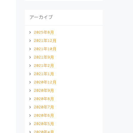
アーカイブ
2025年8月
2021年12月
2021年10月
2021年9月
2021年2月
2021年1月
2020年12月
2020年9月
2020年8月
2020年7月
2020年6月
2020年5月
2020年4月