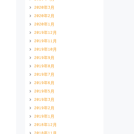
2020年3月
2020年2月
2020年1月
2019年12月
2019年11月
2019年10月
2019年9月
2019年8月
2019年7月
2019年6月
2019年5月
2019年3月
2019年2月
2019年1月
2018年12月
2018年11月