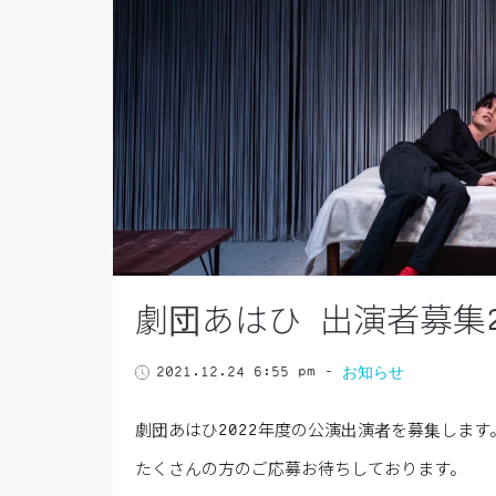
劇団あはひ 出演者募集2
2021.12.24 6:55 pm
-
お知らせ
劇団あはひ2022年度の公演出演者を募集します
たくさんの方のご応募お待ちしております。