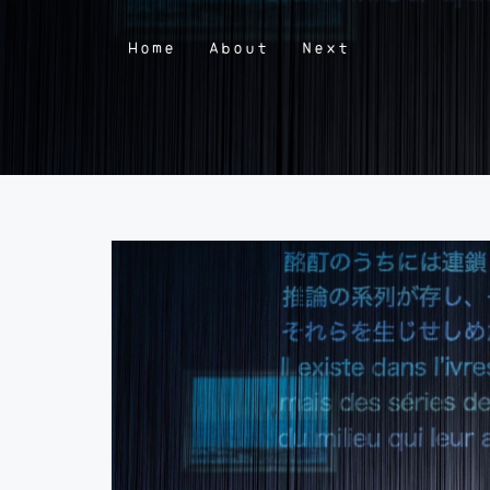
Home
About
Next