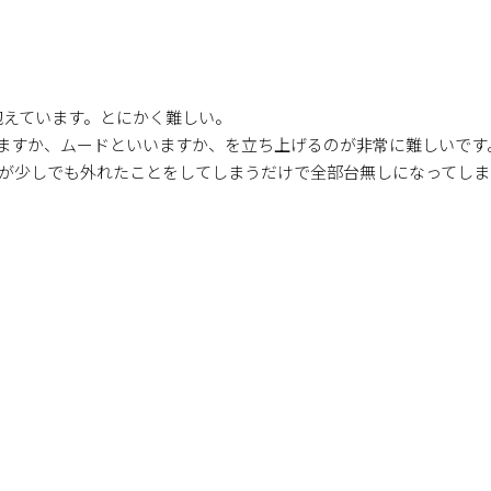
抱えています。とにかく難しい。
いますか、ムードといいますか、を立ち上げるのが非常に難しいです
人が少しでも外れたことをしてしまうだけで全部台無しになってしま