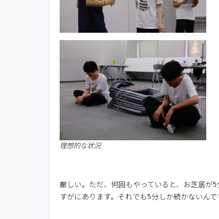
理想的な状況
厳しい。ただ、何回もやっていると、お芝居が5
すがにあります。それでも5分しか続かないんで