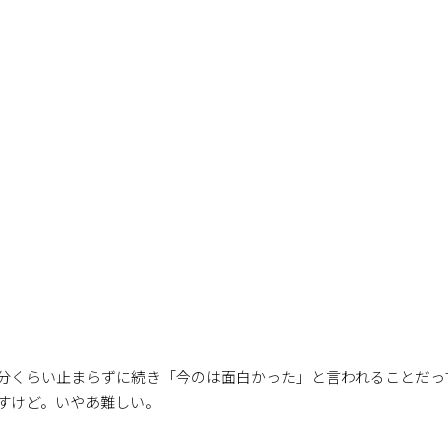
分くらい止まらずに続き「今のは面白かった」と言われることだっ
すけど。いやあ難しい。