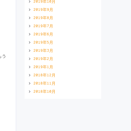
2019年10月
2019年9月
2019年8月
2019年7月
2019年6月
2019年5月
2019年3月
もう
2019年2月
2019年1月
2018年12月
2018年11月
2018年10月