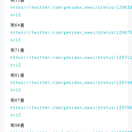
第55番
https://twitter.com/gekidan_awai/status/12963
s=12
第64番
https://twitter.com/gekidan_awai/status/12967
s=12
第71番
https://twitter.com/gekidan_awai/status/12971
s=12
第81番
https://twitter.com/gekidan_awai/status/12974
s=12
第87番
https://twitter.com/gekidan_awai/status/12978
s=12
第90番