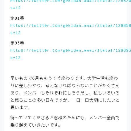
https://twitter.com/gekidan_awai/status/12982
s=12
第91番
https://twitter.com/gekidan_awai/status/12985
s=12
第93番
https://twitter.com/gekidan_awai/status/12989
s=12
早いもので8月ももうすぐ終わりです。大学生活も終わ
りに差し掛かり、考えなければならないことがたくさん
あり、メンバーもそれぞれ忙しそうだし、私もいろいろ
と焦ることの多い日々ですが、一日一日大切にしたいと
思います。
待っていてくださるお客様のためにも、メンバー全員で
乗り越えていきたいです。