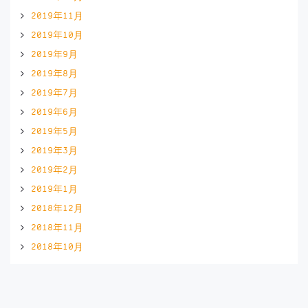
2019年11月
2019年10月
2019年9月
2019年8月
2019年7月
2019年6月
2019年5月
2019年3月
2019年2月
2019年1月
2018年12月
2018年11月
2018年10月