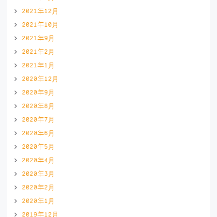
2021年12月
2021年10月
2021年9月
2021年2月
2021年1月
2020年12月
2020年9月
2020年8月
2020年7月
2020年6月
2020年5月
2020年4月
2020年3月
2020年2月
2020年1月
2019年12月