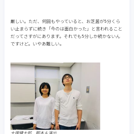
厳しい。ただ、何回もやっていると、お芝居が5分くら
い止まらずに続き「今のは面白かった」と言われること
だってさすがにあります。それでも5分しか続かないん
ですけど。いやあ難しい。
大塚健太郎 脚本＆演出