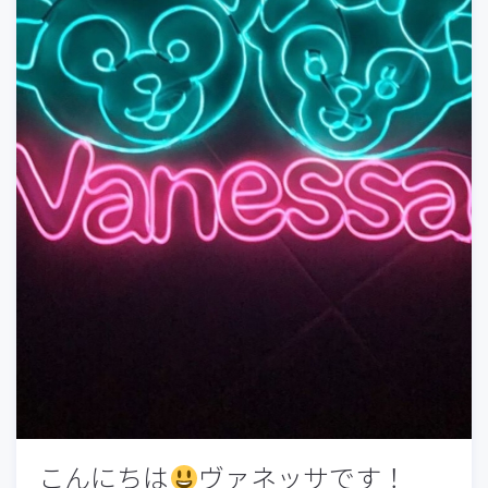
こんにちは
ヴァネッサです！