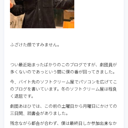
ふざけた顔ですみません。
つい最近始まったばかりのこのブログですが、劇団員が
多くないのであっという間に僕の番が回ってきました。
今、バイト先のソフトクリーム屋でパソコンを広げてこ
のブログを書いています。冬のソフトクリーム屋は程良
く退屈です。
劇団あはひでは、この前の土曜日から月曜日にかけての
三日間、読書会がありました。
残念ながら都合が合わず、僕は最終日しか参加出来なか