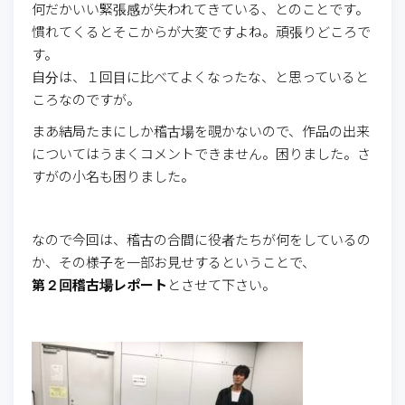
何だかいい緊張感が失われてきている、とのことです。
慣れてくるとそこからが大変ですよね。頑張りどころで
す。
自分は、１回目に比べてよくなったな、と思っていると
ころなのですが。
まあ結局たまにしか稽古場を覗かないので、作品の出来
についてはうまくコメントできません。困りました。さ
すがの小名も困りました。
なので今回は、稽古の合間に役者たちが何をしているの
か、その様子を一部お見せするということで、
第２回稽古場レポート
とさせて下さい。