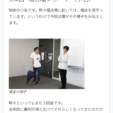
制作の小名です。時々稽古場に赴いては、稽古を見守っ
ています。というわけで今回は僕がその様子をお伝えし
ます。
稽古の様子
時々といってもまだ３回目です。
全体的に最初の頃と比べてそれらしくなってきたのだが