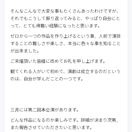
そんなこんなで大変な事もたくさんあったわけですが、
それでもこうして振り返ってみると、やっぱり自分にと
って、とても得難い経験になったと思います。
ゼロから一つの作品を作り上げるという事、人前で演技
することの難しさや楽しさ、本当に色々な事を知ること
が出来ました。
ご来場頂いた皆様に改めてお礼を申し上げます。
観てくれる人がいて初めて、演劇は成立するのだという
のは、自分が学んだことの一つです。
三月には第二回本公演があります。
どんな作品になるのか楽しみです。詳細が決まり次第、
また報告させていただきたいと思います。