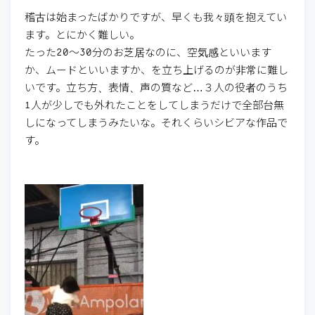
稽古は始まったばかりですが、早くも我々頭を抱えてい
ます。とにかく難しい。
たった20～30分のお芝居なのに、空気感といいます
か、ムードといいますか、を立ち上げるのが非常に難し
いです。立ち方、表情、声の質など…３人の役者のうち
1人が少しでも外れたことをしてしまうだけで全部台無
しになってしまうみたいな。それくらいシビアな作品で
す。