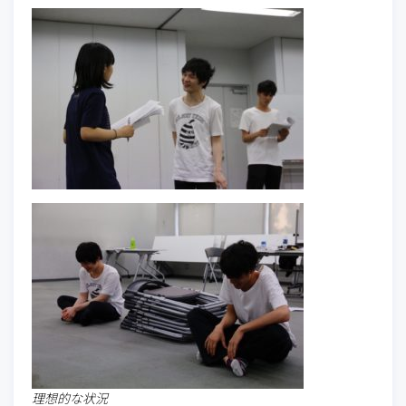
理想的な状況