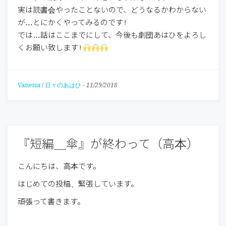
実は読書会やったことないので、どうなるかわからない
が…とにかくやってみるのです!
では…話はここまでにして、今後も劇団あはひをよろし
くお願い致します!
Vanessa
/
日々のあはひ
-
11/29/2018
『短編＿傘』が終わって（高本）
こんにちは、高本です。
はじめての投稿、緊張しています。
頑張って書きます。